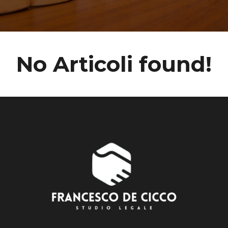
No Articoli found!