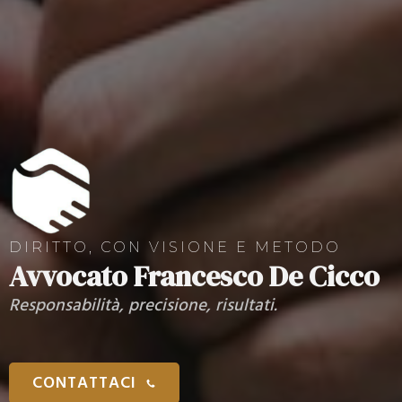
DIRITTO, CON VISIONE E METODO
Avvocato Francesco De Cicco
Responsabilità, precisione, risultati.
CONTATTACI